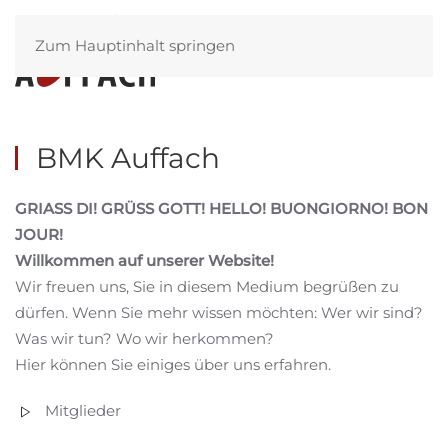
Zum Hauptinhalt springen
Menü
BMK Auffach
GRIASS DI! GRÜSS GOTT! HELLO! BUONGIORNO! BON
JOUR!
Willkommen auf unserer Website!
Wir freuen uns, Sie in diesem Medium begrüßen zu
dürfen. Wenn Sie mehr wissen möchten: Wer wir sind?
Was wir tun? Wo wir herkommen?
Hier können Sie einiges über uns erfahren.
Mitglieder