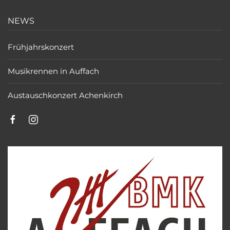
NEWS
Frühjahrskonzert
Musikrennen in Auffach
Austauschkonzert Achenkirch