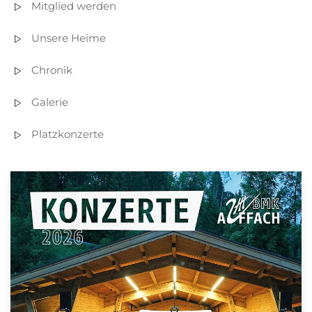
Mitglied werden
Unsere Heime
Chronik
Galerie
Platzkonzerte