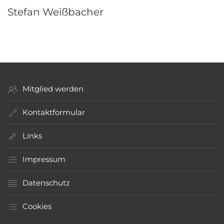
Stefan Weißbacher
Mitglied werden
Kontaktformular
Links
Impressum
Datenschutz
Cookies