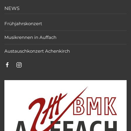
NEWS
Frühjahrskonzert
Musikrennen in Auffach
Austauschkonzert Achenkirch