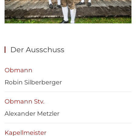
Der Ausschuss
Obmann
Robin Silberberger
Obmann Stv.
Alexander Metzler
Kapellmeister