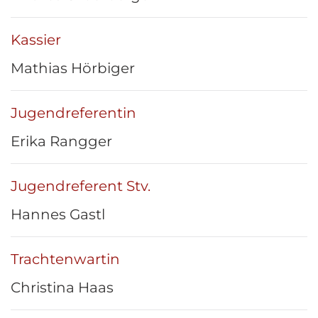
Kassier
Mathias Hörbiger
Jugendreferentin
Erika Rangger
Jugendreferent Stv.
Hannes Gastl
Trachtenwartin
Christina Haas