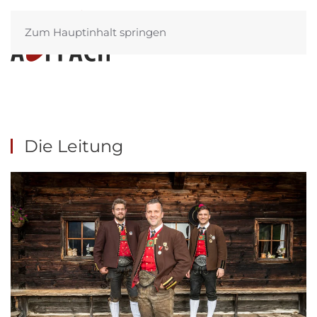
Zum Hauptinhalt springen
Menü
Die Leitung