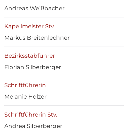
Andreas Weißbacher
Kapellmeister Stv.
Markus Breitenlechner
Bezirksstabführer
Florian Silberberger
Schriftführerin
Melanie Holzer
Schriftführerin Stv.
Andrea Silberberger