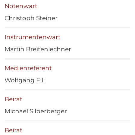
Notenwart
Christoph Steiner
Instrumentenwart
Martin Breitenlechner
Medienreferent
Wolfgang Fill
Beirat
Michael Silberberger
Beirat